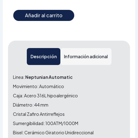
Añadir al carrito
Descripción
Información adicional
Linea:
Neptunian Automatic
Movimiento: Automático
Caja: Acero 316L hipoalergénico
Diámetro: 44 mm
Cristal Zafiro Antirreflejos
Sumergibilidad: 100ATM/1000M
Bisel: Cerámico Giratorio Unidireccional