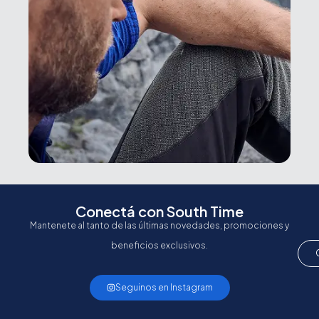
Conectá con South Time
Mantenete al tanto de las últimas novedades, promociones y
beneficios exclusivos.
Seguinos en Instagram