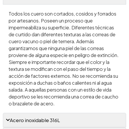
Todos los cuero son cortados, cosidos y forrados
por artesanos. Poseen un proceso que
impermeabiliza su superficie. Diferentes técnicas
de curtido dan diferentes texturas a las correas de
cuero vacuno o piel de ternera. Además
garantizamos que ninguna piel de las correas
proviene de alguna especie en peligro de extinción.
Siempre e importante recordar que el color y la
textura se modifican con el paso del tiempo y la
acción de factores externos. No se recomienda su
exposición a duchas o baños calientes ni al agua
salada. A aquellas personas con un estilo de vida
deportivo se les recomienda una correa de caucho
o brazalete de acero.
Acero inoxidable 316L