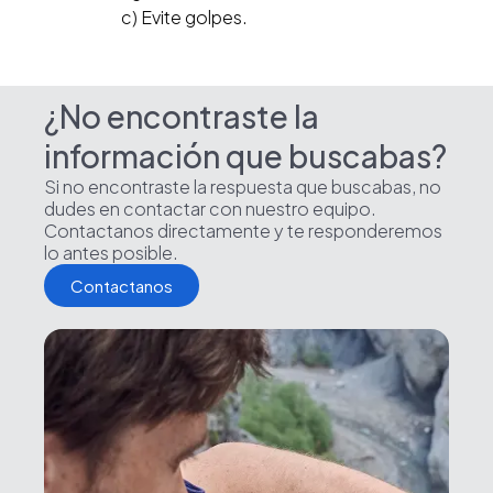
c) Evite golpes.
¿No encontraste la
información que buscabas?
Si no encontraste la respuesta que buscabas, no
dudes en contactar con nuestro equipo.
Contactanos directamente y te responderemos
lo antes posible.
Contactanos