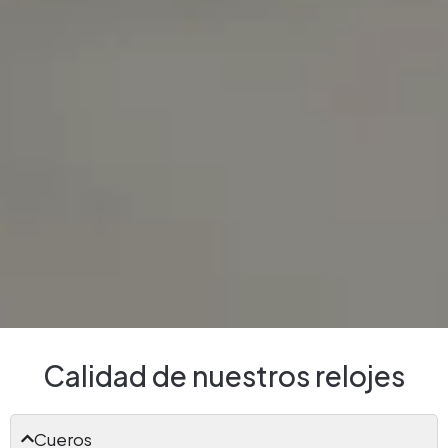
Calidad de nuestros relojes
Cueros