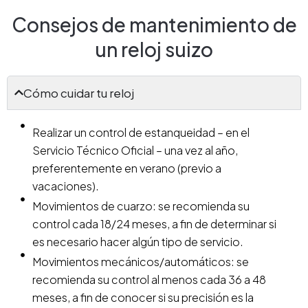
Consejos de mantenimiento de
un reloj suizo
Cómo cuidar tu reloj
Realizar un control de estanqueidad – en el
Servicio Técnico Oficial – una vez al año,
preferentemente en verano (previo a
vacaciones).
Movimientos de cuarzo: se recomienda su
control cada 18/24 meses, a fin de determinar si
es necesario hacer algún tipo de servicio.
Movimientos mecánicos/automáticos: se
recomienda su control al menos cada 36 a 48
meses, a fin de conocer si su precisión es la