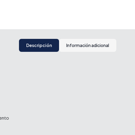
Descripción
Información adicional
iento