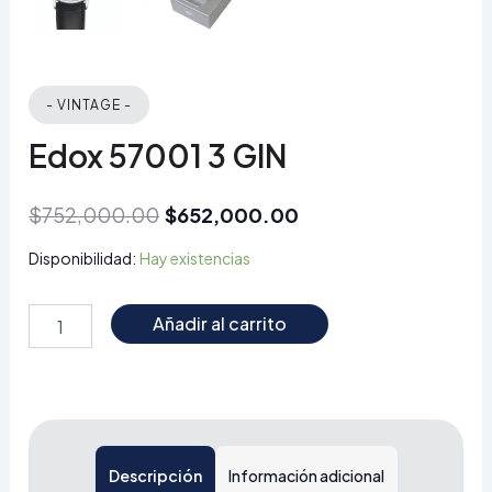
- VINTAGE -
Edox 57001 3 GIN
$
752,000.00
$
652,000.00
Disponibilidad:
Hay existencias
Añadir al carrito
Descripción
Información adicional