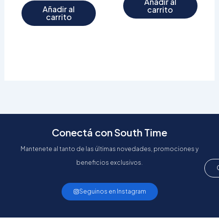
Añadir al
Añadir al
carrito
carrito
Conectá con South Time
Mantenete al tanto de las últimas novedades, promociones y
beneficios exclusivos.
Seguinos en Instagram