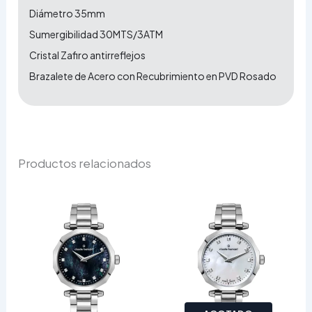
Diámetro 35mm
Sumergibilidad 30MTS/3ATM
Cristal Zafiro antirreflejos
Brazalete de Acero con Recubrimiento en PVD Rosado
Productos relacionados