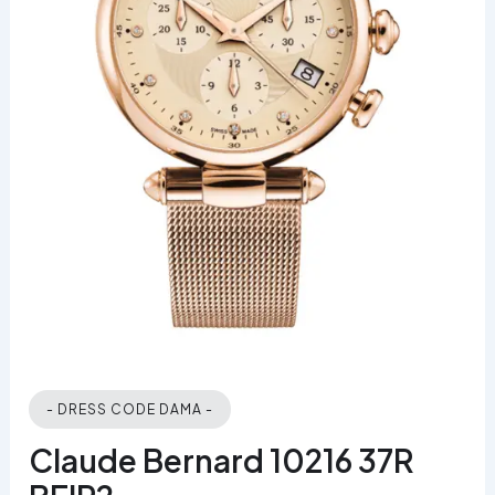
- DRESS CODE DAMA -
Claude Bernard 10216 37R